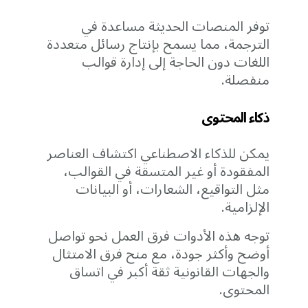
توفر المنصات الحديثة مساعدة في
الترجمة، مما يسمح بإنتاج رسائل متعددة
اللغات دون الحاجة إلى إدارة قوالب
منفصلة.
ذكاء المحتوى
يمكن للذكاء الاصطناعي اكتشاف العناصر
المفقودة أو غير المتسقة في القوالب،
مثل التواقيع، الشعارات، أو البيانات
الإلزامية.
توجه هذه الأدوات فرق العمل نحو تواصل
أوضح وأكثر جودة، مع منح فرق الامتثال
والجهات القانونية ثقة أكبر في اتساق
المحتوى.