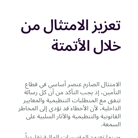
تعزيز الامتثال من
خلال الأتمتة
الامتثال الصارم عنصر أساسي في قطاع
التأمين، إذ يجب التأكد من أن كل رسالة
تتفق مع المتطلبات التنظيمية والمعايير
الداخلية، لأن الأخطاء قد تؤدي إلى المخاطر
القانونية والتنظيمية والآثار السلبية على
السمعة.
وبينما تعتمد المؤسسات المالية تقليدياً