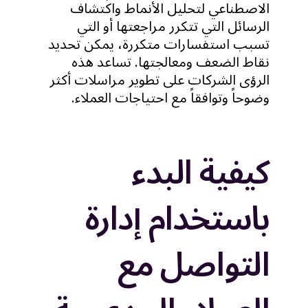
الاصطناعي لتحليل الأنماط واكتشاف
الرسائل التي تتكرر مراجعتها أو التي
تسبب استفسارات متكررة، يمكن تحديد
نقاط الضعف ومعالجتها. تساعد هذه
الرؤى الشركات على تطوير مراسلات أكثر
وضوحاً وتوافقاً مع احتياجات العملاء.
كيفية البدء
باستخدام إدارة
التواصل مع