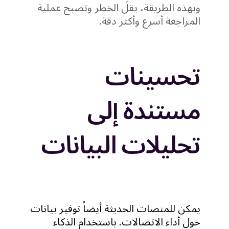
وبهذه الطريقة، يقلّ الخطر وتصبح عملية
المراجعة أسرع وأكثر دقة.
تحسينات
مستندة إلى
تحليلات البيانات
يمكن للمنصات الحديثة أيضاً توفير بيانات
حول أداء الاتصالات. باستخدام الذكاء