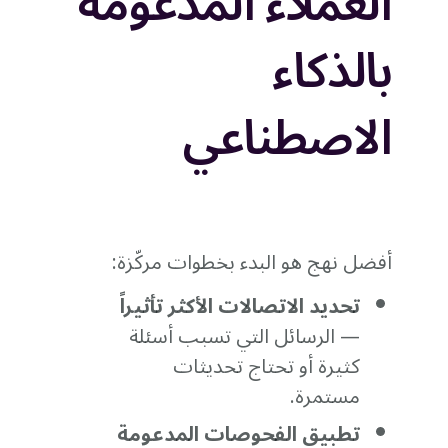
العملاء المدعومة
بالذكاء
الاصطناعي
أفضل نهج هو البدء بخطوات مركّزة:
تحديد الاتصالات الأكثر تأثيراً
— الرسائل التي تسبب أسئلة
كثيرة أو تحتاج تحديثات
مستمرة.
تطبيق الفحوصات المدعومة