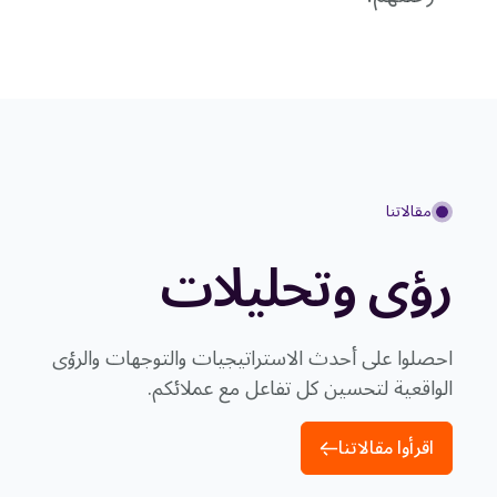
مقالاتنا
رؤى وتحليلات
احصلوا على أحدث الاستراتيجيات والتوجهات والرؤى
الواقعية لتحسين كل تفاعل مع عملائكم.
اقرأوا مقالاتنا