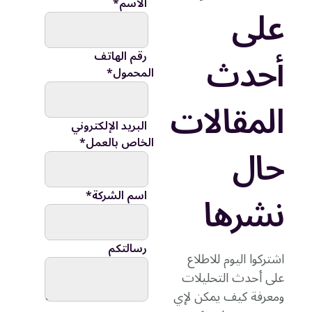
الاسم
*
على
أحدث
رقم الهاتف
المحمول
*
المقالات
البريد الإلكتروني
الخاص بالعمل
*
حال
نشرها
اسم الشركة
*
رسالتكم
اشتركوا اليوم للاطلاع
على أحدث التحليلات
ومعرفة كيف يمكن لإي