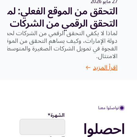
27 مايو 2026
التحقق من الموقع الفعلي: لماذا
التحقق الرقمي من الشركات
لماذا لا يكفي التحقق الرقمي من الشركات لحماي
دولة الإمارات، وكيف يساهم التحقق من الموقع 
الفجوة في تمويل الشركات الصغيرة والمتوسطة وت
الامتثال.
اقرأ المزيد
تواصلوا معنا
الشهرة
*
احصلوا