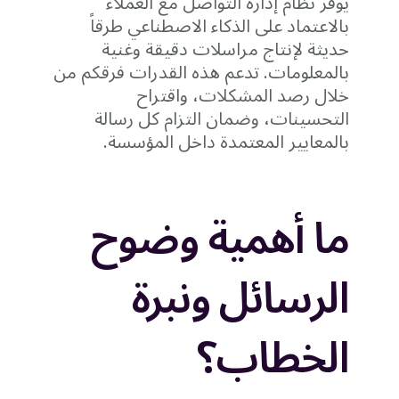
يوفّر نظام إدارة التواصل مع العملاء
بالاعتماد على الذكاء الاصطناعي طرقاً
حديثة لإنتاج مراسلات دقيقة وغنية
بالمعلومات. تدعم هذه القدرات فرقكم من
خلال رصد المشكلات، واقتراح
التحسينات، وضمان التزام كل رسالة
بالمعايير المعتمدة داخل المؤسسة.
ما أهمية وضوح
الرسائل ونبرة
الخطاب؟