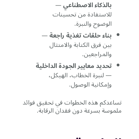
بالذكاء الاصطناعي
—
للاستفادة من تحسينات
الوضوح والنبرة.
بناء حلقات تغذية راجعة
—
بين فرق الكتابة والامتثال
والمراجعين.
تحديد معايير الجودة الداخلية
— لنبرة الخطاب، الهيكل،
وإمكانية الوصول.
تساعدكم هذه الخطوات في تحقيق فوائد
ملموسة بسرعة دون فقدان الرقابة.