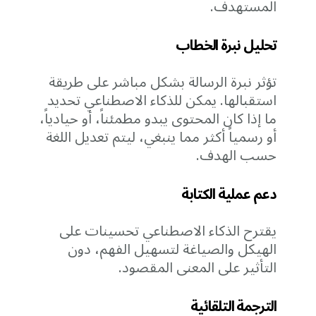
المستهدف.
تحليل نبرة الخطاب
تؤثر نبرة الرسالة بشكل مباشر على طريقة
استقبالها. يمكن للذكاء الاصطناعي تحديد
ما إذا كان المحتوى يبدو مطمئناً، أو حيادياً،
أو رسمياً أكثر مما ينبغي، ليتم تعديل اللغة
حسب الهدف.
دعم عملية الكتابة
يقترح الذكاء الاصطناعي تحسينات على
الهيكل والصياغة لتسهيل الفهم، دون
التأثير على المعنى المقصود.
الترجمة التلقائية