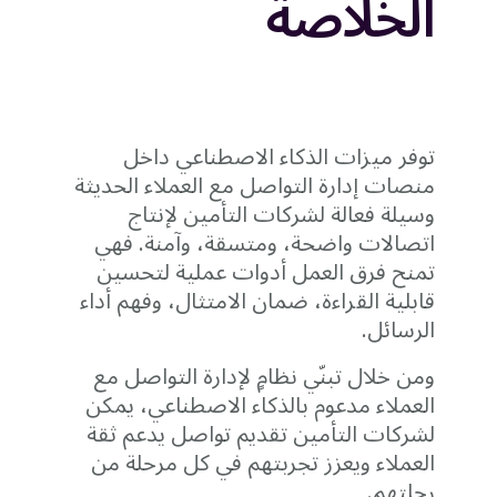
الخلاصة
توفر ميزات الذكاء الاصطناعي داخل
منصات إدارة التواصل مع العملاء الحديثة
وسيلة فعالة لشركات التأمين لإنتاج
اتصالات واضحة، ومتسقة، وآمنة. فهي
تمنح فرق العمل أدوات عملية لتحسين
قابلية القراءة، ضمان الامتثال، وفهم أداء
الرسائل.
ومن خلال تبنّي نظامٍ لإدارة التواصل مع
العملاء مدعوم بالذكاء الاصطناعي، يمكن
لشركات التأمين تقديم تواصل يدعم ثقة
العملاء ويعزز تجربتهم في كل مرحلة من
رحلتهم.