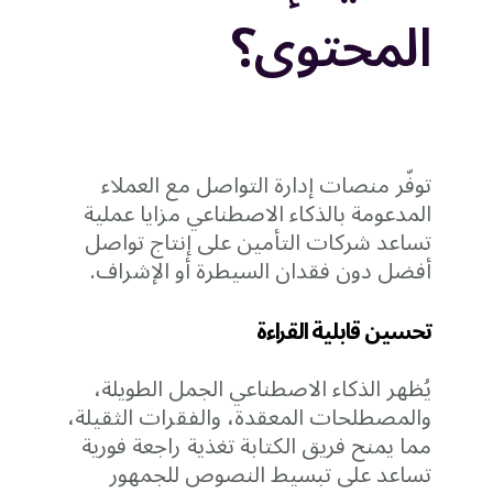
المحتوى؟
توفّر منصات إدارة التواصل مع العملاء
المدعومة بالذكاء الاصطناعي مزايا عملية
تساعد شركات التأمين على إنتاج تواصل
أفضل دون فقدان السيطرة أو الإشراف.
تحسين قابلية القراءة
يُظهر الذكاء الاصطناعي الجمل الطويلة،
والمصطلحات المعقدة، والفقرات الثقيلة،
مما يمنح فريق الكتابة تغذية راجعة فورية
تساعد على تبسيط النصوص للجمهور