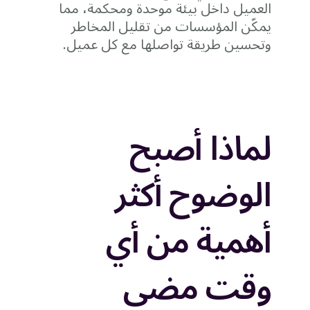
العميل داخل بيئة موحدة ومحكمة، مما
يمكّن المؤسسات من تقليل المخاطر
وتحسين طريقة تواصلها مع كل عميل.
لماذا أصبح
الوضوح أكثر
أهمية من أي
وقت مضى