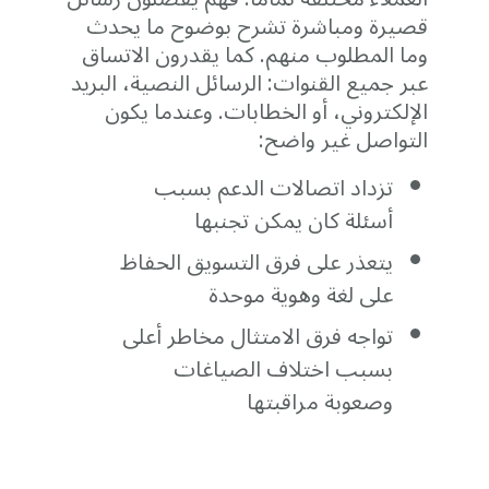
قصيرة ومباشرة تشرح بوضوح ما يحدث
وما المطلوب منهم. كما يقدرون الاتساق
عبر جميع القنوات: الرسائل النصية، البريد
الإلكتروني، أو الخطابات. وعندما يكون
التواصل غير واضح:
تزداد اتصالات الدعم بسبب
أسئلة كان يمكن تجنبها
يتعذر على فرق التسويق الحفاظ
على لغة وهوية موحدة
تواجه فرق الامتثال مخاطر أعلى
بسبب اختلاف الصياغات
وصعوبة مراقبتها