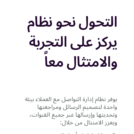
التحول نحو نظام
يركز على التجربة
والامتثال معاً
يوفر نظام إدارة التواصل مع العملاء بيئة
واحدة لتصميم الرسائل ومراجعتها
وتحديثها وإرسالها عبر جميع القنوات،
ويعزز الامتثال من خلال: