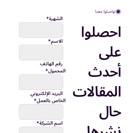
تواصلوا معنا
الشهرة
*
احصلوا
الاسم
*
على
أحدث
رقم الهاتف
المحمول
*
المقالات
البريد الإلكتروني
الخاص بالعمل
*
حال
نشرها
اسم الشركة
*