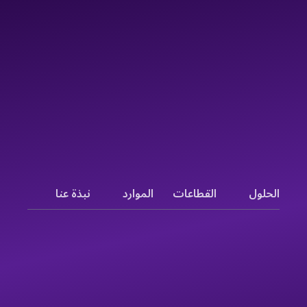
الحلول
القطاعات
الموارد
نبذة عنا