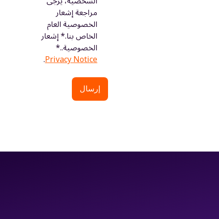
الشخصية، يرجى
مراجعة إشعار
الخصوصية العام
الخاص بنا.* إشعار
الخصوصية..*
.
Privacy Notice