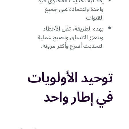
إمكانية تحديث المحتوى مرة
واحدة واعتماده على جميع
القنوات
بهذه الطريقة، تقل الأخطاء
ويتعزز الاتساق وتصبح عملية
التحديث أسرع وأكثر مرونة.
توحيد الأولويات
في إطار واحد