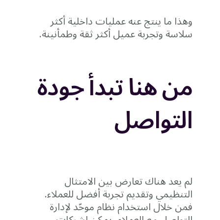
وهذا ما ينتج عنه عمليات داخلية أكثر
سلاسة وتجربة عميل أكثر ثقة وطمأنينة.
من هنا تبدأ جودة
التواصل
لم يعد هناك تعارض بين الامتثال
التنظيمي وتقديم تجربة أفضل للعملاء.
فمن خلال استخدام نظام موحّد لإدارة