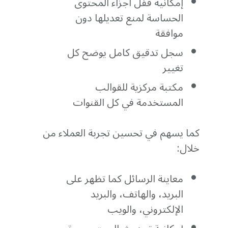
إمكانية قفل أجزاء المحتوى
الحساسة لمنع تعديلها دون
موافقة
سجل تدقيق كامل يوضح كل
تغيير
مكتبة مركزية للقوالب
المستخدمة في كل القنوات
كما يسهم في تحسين تجربة العملاء من
خلال:
معاينة الرسائل كما تظهر على
البريد، والهاتف، والبريد
الإلكتروني، والويب