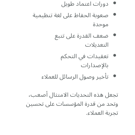
دورات اعتماد طويل
صعوبة الحفاظ على لغة تنظيمية
موحدة
ضعف القدرة على تتبع
التعديلات
تعقيدات في التحكم
بالإصدارات
تأخير وصول الرسائل للعملاء
تجعل هذه التحديات الامتثال أصعب،
وتحد من قدرة المؤسسات على تحسين
تجربة العملاء.