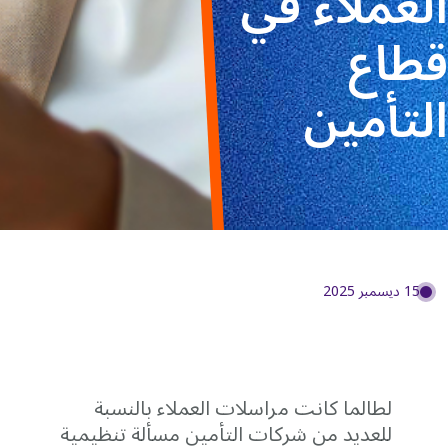
العملاء في
قطاع
التأمين
15 ديسمبر 2025
لطالما كانت مراسلات العملاء بالنسبة
للعديد من شركات التأمين مسألة تنظيمية