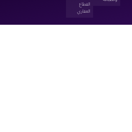
القطاع
العقاري
سياسة الخصوصية