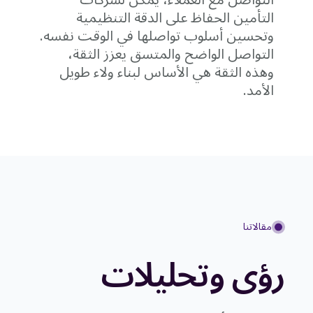
التواصل مع العملاء، يمكن لشركات
التأمين الحفاظ على الدقة التنظيمية
وتحسين أسلوب تواصلها في الوقت نفسه.
التواصل الواضح والمتسق يعزز الثقة،
وهذه الثقة هي الأساس لبناء ولاء طويل
الأمد.
مقالاتنا
رؤى وتحليلات