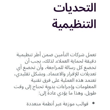
التحديات
التنظيمية
تعمل شركات التأمين ضمن أطر تنظيمية
دقيقة لحماية العملاء. لذلك، يجب أن
تخضع كل رسالة للمراجعة، وأن تخضع أي
تعديلات للإقرار والاعتماد. وبشكل تقليدي،
تعتمد هذه العملية على فرق تقنية
المعلومات وإجراءات يدوية تحتاج إلى وقت
طويل. وهذا ما يؤدي عادةً إلى:
قوالب موزعة عبر أنظمة متعددة