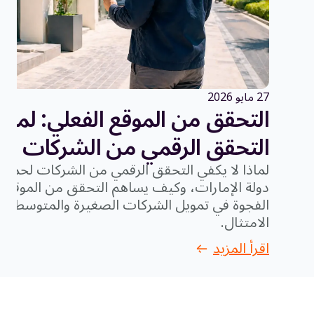
27 مايو 2026
التحقق من الموقع الفعلي: لماذا
التحقق الرقمي من الشركات
لماذا لا يكفي التحقق الرقمي من الشركات لحماي
دولة الإمارات، وكيف يساهم التحقق من الموقع 
الفجوة في تمويل الشركات الصغيرة والمتوسطة وت
الامتثال.
اقرأ المزيد