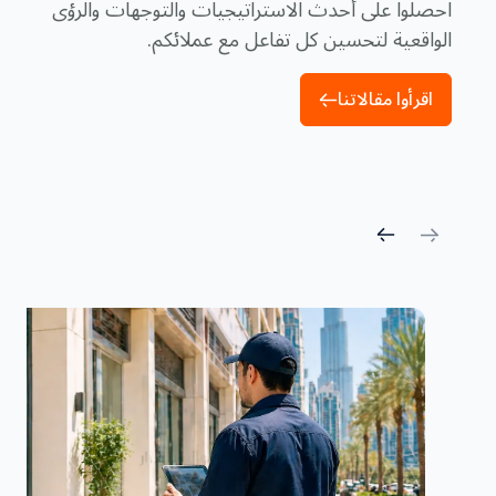
احصلوا على أحدث الاستراتيجيات والتوجهات والرؤى
الواقعية لتحسين كل تفاعل مع عملائكم.
اقرأوا مقالاتنا